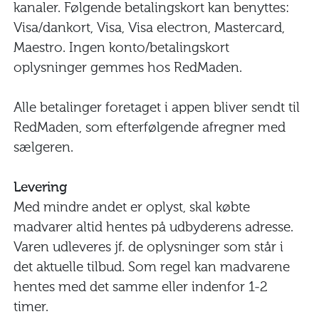
kanaler. Følgende betalingskort kan benyttes:
Visa/dankort, Visa, Visa electron, Mastercard,
Maestro. Ingen konto/betalingskort
oplysninger gemmes hos RedMaden.
Alle betalinger foretaget i appen bliver sendt til
RedMaden, som efterfølgende afregner med
sælgeren.
Levering
Med mindre andet er oplyst, skal købte
madvarer altid hentes på udbyderens adresse.
Varen udleveres jf. de oplysninger som står i
det aktuelle tilbud. Som regel kan madvarene
hentes med det samme eller indenfor 1-2
timer.