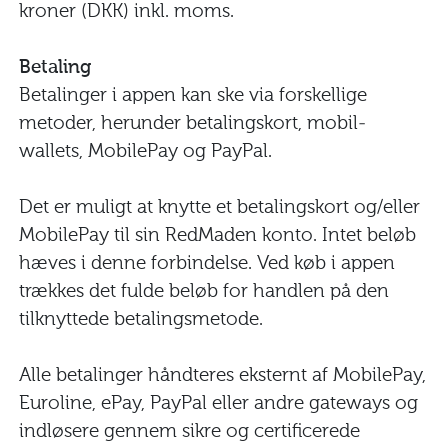
kroner (DKK) inkl. moms.
Betaling
Betalinger i appen kan ske via forskellige
metoder, herunder betalingskort, mobil-
wallets, MobilePay og PayPal.
Det er muligt at knytte et betalingskort og/eller
MobilePay til sin RedMaden konto. Intet beløb
hæves i denne forbindelse. Ved køb i appen
trækkes det fulde beløb for handlen på den
tilknyttede betalingsmetode.
Alle betalinger håndteres eksternt af MobilePay,
Euroline, ePay, PayPal eller andre gateways og
indløsere gennem sikre og certificerede