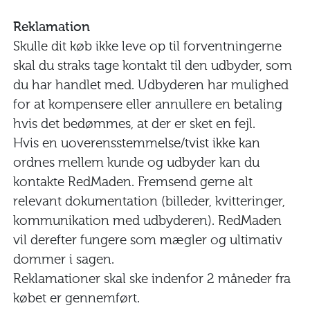
Reklamation
Skulle dit køb ikke leve op til forventningerne
skal du straks tage kontakt til den udbyder, som
du har handlet med. Udbyderen har mulighed
for at kompensere eller annullere en betaling
hvis det bedømmes, at der er sket en fejl.
Hvis en uoverensstemmelse/tvist ikke kan
ordnes mellem kunde og udbyder kan du
kontakte RedMaden. Fremsend gerne alt
relevant dokumentation (billeder, kvitteringer,
kommunikation med udbyderen). RedMaden
vil derefter fungere som mægler og ultimativ
dommer i sagen.
Reklamationer skal ske indenfor 2 måneder fra
købet er gennemført.