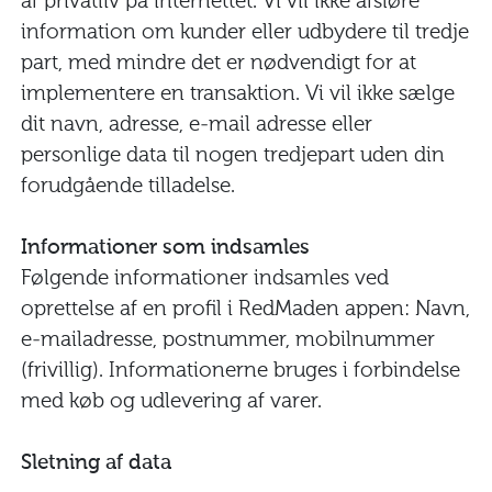
af privatliv på internettet. Vi vil ikke afsløre
information om kunder eller udbydere til tredje
part, med mindre det er nødvendigt for at
implementere en transaktion. Vi vil ikke sælge
dit navn, adresse, e-mail adresse eller
personlige data til nogen tredjepart uden din
forudgående tilladelse.
Informationer som indsamles
Følgende informationer indsamles ved
oprettelse af en profil i RedMaden appen: Navn,
e-mailadresse, postnummer, mobilnummer
(frivillig). Informationerne bruges i forbindelse
med køb og udlevering af varer.
Sletning af data