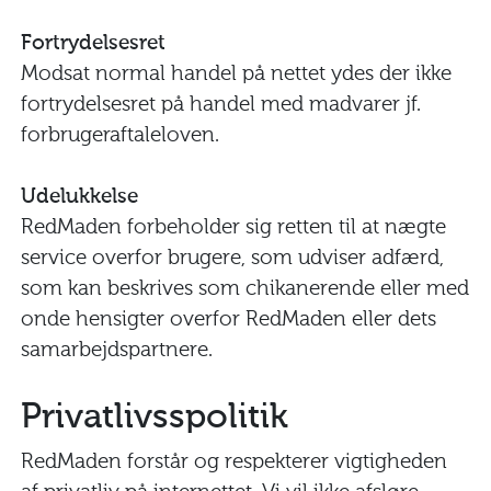
Fortrydelsesret
Modsat normal handel på nettet ydes der ikke
fortrydelsesret på handel med madvarer jf.
forbrugeraftaleloven.
Udelukkelse
RedMaden forbeholder sig retten til at nægte
service overfor brugere, som udviser adfærd,
som kan beskrives som chikanerende eller med
onde hensigter overfor RedMaden eller dets
samarbejdspartnere.
Privatlivsspolitik
RedMaden forstår og respekterer vigtigheden