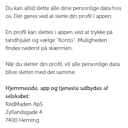
Du kan altid slette alle dine personlige data hos
os. Det gøres ved at slette din profil i appen.
En profil kan slettes i appen ved at trykke på
tandhjulet og vælge "Konto". Muligheden
findes nederst på skærmen.
Når du sletter din profil, vil alle personlige data
blive slettet med det samme.
Hjemmeside, app og tjeneste udbydes af
selskabet:
RedMaden ApS
Jyllandsgade 4
7400 Herning